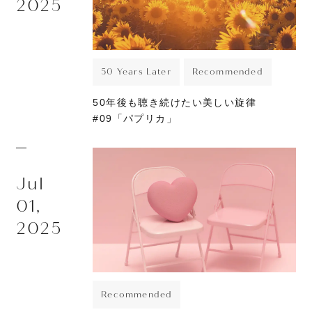
2025
50 Years Later
Recommended
50年後も聴き続けたい美しい旋律
#09「パプリカ」
Jul
01,
2025
Recommended