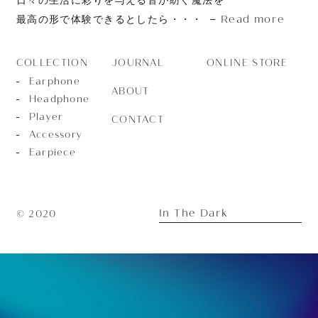
Read more
最高の形で体験できるとしたら・・・
JOURNAL
ONLINE STORE
COLLECTION
Earphone
ABOUT
Headphone
Player
CONTACT
Accessory
Earpiece
In The Dark
© 2020