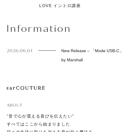
LOVE イントロ講座
Information
2026.06.01
New Release – 「Mode USB-C」
by Marshall
ABOUT
”音で心が震える喜びを伝えたい”
すべてはここから始まりました
日々の生活に彩りを与える音が紡ぐ魔法を