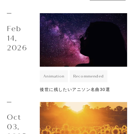
Feb
14,
2026
Animation
Recommended
後世に残したいアニソン名曲30選
Oct
03,