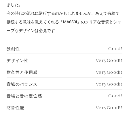
ました。
今の時代の流れに逆行するのかもしれませんが、あえて有線で
接続する意味を教えてくれる「MA650i」のクリアな音質とシャ
ープなデザインは必見です！
Good!
独創性
VeryGood!!
デザイン性
VeryGood!!
耐久性と使用感
VeryGood!!
音域のバランス
Good!
音場と音の定位感
VeryGood!!
防音性能