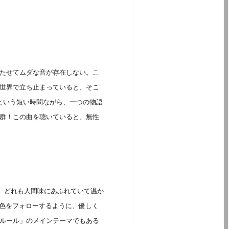
たせてムダな音が存在しない。こ
世界で立ち止まっていると、そこ
という短い時間ながら、一つの物語
群！この曲を聴いていると、無性
ぐ旋律は、どれも人間味にあふれていて温か
音色をフォローするように、優しく
ルール」のメインテーマでもある