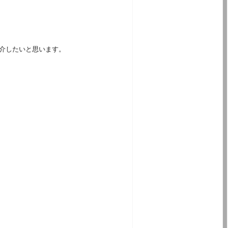
紹介したいと思います。