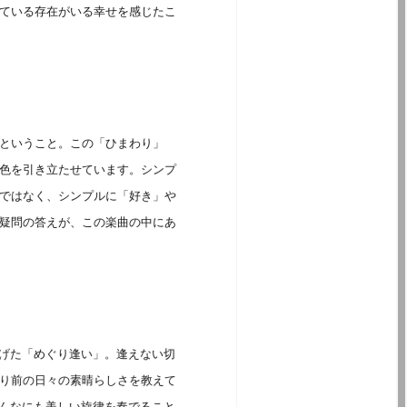
ている存在がいる幸せを感じたこ
ということ。この「ひまわり」
色を引き立たせています。シンプ
ではなく、シンプルに「好き」や
疑問の答えが、この楽曲の中にあ
母に捧げた「めぐり逢い」。逢えない切
り前の日々の素晴らしさを教えて
こんなにも美しい旋律を奏でること