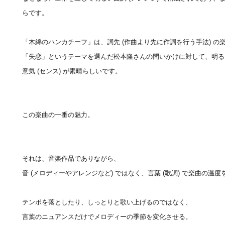
らです。
「木綿のハンカチーフ」は、詞先 (作曲より先に作詞を行う手法) の
「失恋」というテーマを選んだ松本隆さんの問いかけに対して、明る
意気 (センス) が素晴らしいです。
この楽曲の一番の魅力。
それは、音楽作品でありながら、
音 (メロディーやアレンジなど) ではなく、言葉 (歌詞) で楽曲の温
テンポを落としたり、しっとりと歌い上げるのではなく、
言葉のニュアンスだけでメロディーの季節を変化させる。