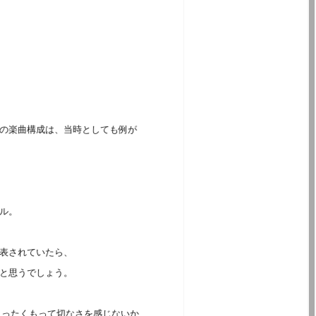
の楽曲構成は、当時としても例が
ル。
表されていたら、
と思うでしょう。
、まったくもって切なさを感じないか