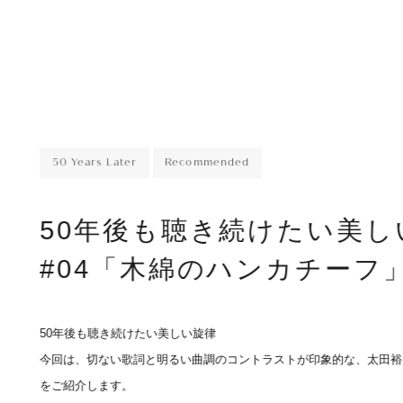
50 Years Later
Recommended
50年後も聴き続けたい美し
#04「木綿のハンカチーフ
50年後も聴き続けたい美しい旋律
今回は、切ない歌詞と明るい曲調のコントラストが印象的な、太田裕
をご紹介します。