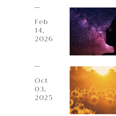
Feb
14,
2026
Oct
03,
2025