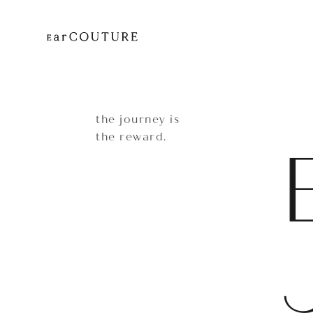
the journey is
the reward.