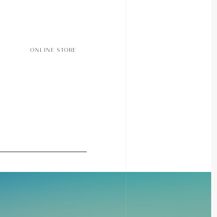
ONLINE STORE