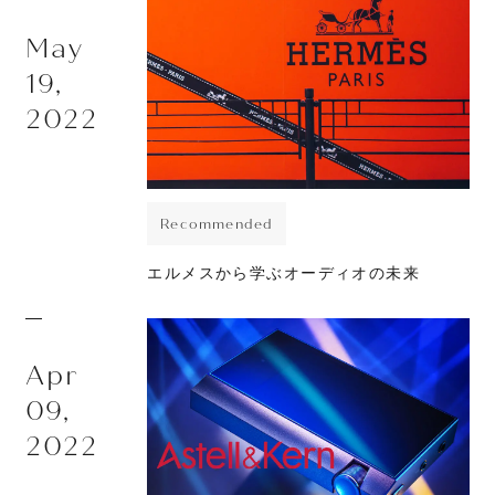
May
19,
2022
Recommended
エルメスから学ぶオーディオの未来
Apr
09,
2022