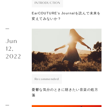
INTRODUCTION
EarCOUTURE’s Journalを読んで未来を
変えてみないか？
Jun
12,
2022
Recommended
憂鬱な気分のときに聴きたい音楽の処方
箋