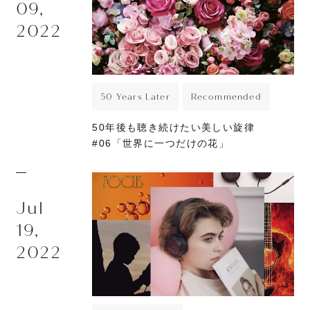
09,
2022
50 Years Later
Recommended
50年後も聴き続けたい美しい旋律
#06「世界に一つだけの花」
Jul
19,
2022