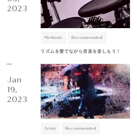
JOURNAL
2023
ABOUT
CONTACT
Methods
Recommended
リズムを愛でながら音楽を楽しもう！
Jan
19,
2023
Artist
Recommended