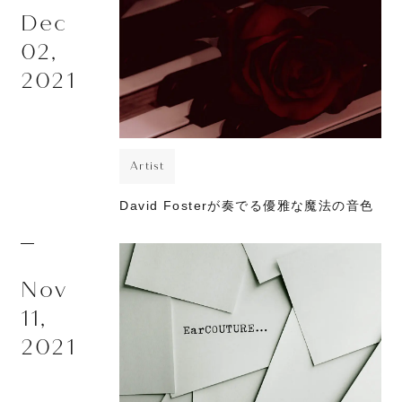
Dec
02,
2021
Artist
David Fosterが奏でる優雅な魔法の音色
Nov
11,
2021