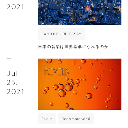
2021
EarCOUTURE ESSAY
日本の音楽は世界基準になれるのか
Jul
25,
2021
Focus
Recommended