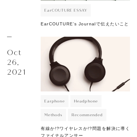
EarCOUTURE ESSAY
EarCOUTURE’s Journalで伝えたいこと
Oct
26,
2021
Earphone
Headphone
Methods
Recommended
有線か!?ワイヤレスか!?問題を解決に導く
ファイナルアンサー