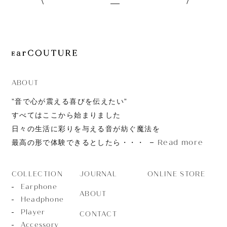
ABOUT
”音で心が震える喜びを伝えたい”
すべてはここから始まりました
日々の生活に彩りを与える音が紡ぐ魔法を
Read more
最高の形で体験できるとしたら・・・
JOURNAL
ONLINE STORE
COLLECTION
Earphone
ABOUT
Headphone
Player
CONTACT
Accessory