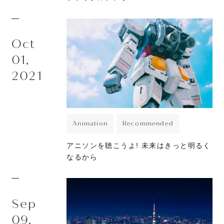
Oct
01,
2021
Animation
Recommended
アニソンを聴こうよ! 未来はきっと明るく
なるから
Sep
09,